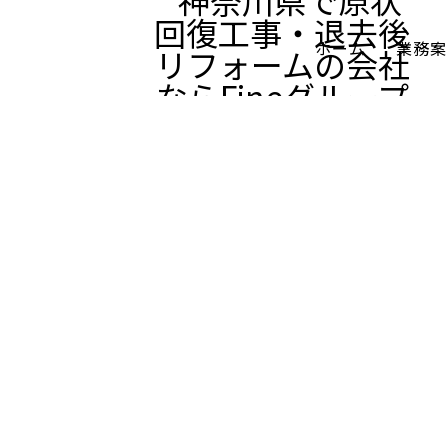
ホーム
業務案