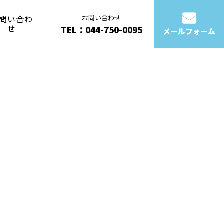
問い合わ
お問い合わせ
せ
TEL：044-750-0095
メールフォーム