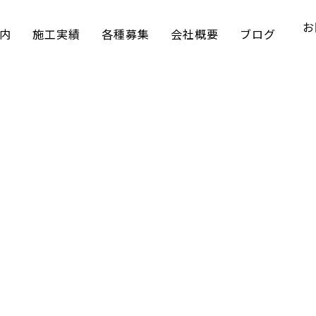
お
内
施工実績
各種募集
会社概要
ブログ