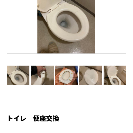
トイレ 便座交換