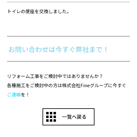
トイレの便座を交換しました。
お問い合わせは今すぐ弊社まで！
リフォーム工事をご検討中ではありませんか？
各種施工をご検討中の方は株式会社Fineグループに今すぐ
ご連絡
を！