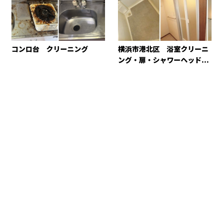
コンロ台 クリーニング
横浜市港北区 浴室クリーニ
ング・扉・シャワーヘッド...
お問い合わせ
FAXでのお問い合わせ
044-750-0095
受付／9：00～18：00