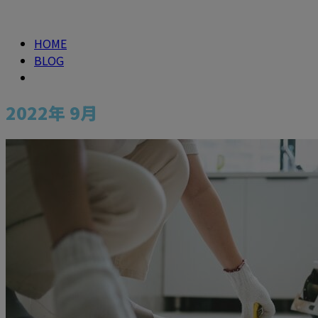
2022年 9月
HOME
BLOG
2022年 9月