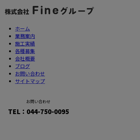
ホーム
業務案内
施工実績
各種募集
会社概要
ブログ
お問い合わせ
サイトマップ
お問い合わせ
TEL：044-750-0095
メールフォーム