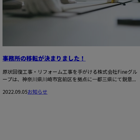
事務所の移転が決まりました！
原状回復工事・リフォーム工事を手がける株式会社Fineグル
ープは、神奈川県川崎市宮前区を拠点に一都三県にて鋭意...
2022.09.05
お知らせ
お問い合わせ
FAXでのお問い合わせ