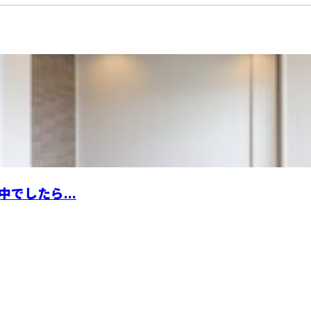
でしたら...