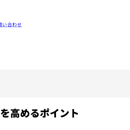
問い合わせ
度を高めるポイント