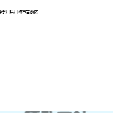
神奈川県川崎市宮前区