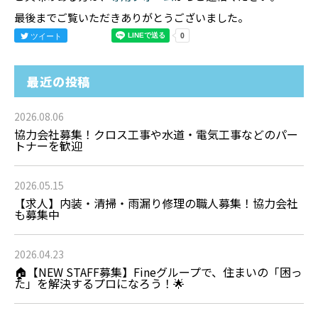
最後までご覧いただきありがとうございました。
ツイート
最近の投稿
2026.08.06
協力会社募集！クロス工事や水道・電気工事などのパー
トナーを歓迎
2026.05.15
【求人】内装・清掃・雨漏り修理の職人募集！協力会社
も募集中
2026.04.23
🏠【NEW STAFF募集】Fineグループで、住まいの「困っ
た」を解決するプロになろう！🌟