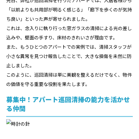
先日、弊社が巡回清掃を行ったアパートでは、入居者様から
「以前よりも共用部が明るく感じる」「廊下を歩くのが気持
ち良い」といった声が寄せられました。
これは、念入りに執り行った窓ガラスの清掃による光の差し
込みや、壁面の手すり、床材のきれいさが理由です。
また、もうひとつのアパートでの実例では、清掃スタッフが
小さな異常を見つけ報告したことで、大きな損傷を未然に防
止しました。
このように、巡回清掃は単に美観を整えるだけでなく、物件
の価値を守る重要な役割を果たします。
募集中！アパート巡回清掃の能力を活かせ
る仲間