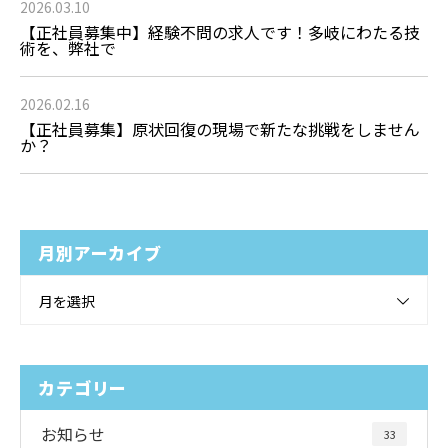
2026.03.10
【正社員募集中】経験不問の求人です！多岐にわたる技
術を、弊社で
2026.02.16
【正社員募集】原状回復の現場で新たな挑戦をしません
か？
月別アーカイブ
月を選択
カテゴリー
お知らせ
33