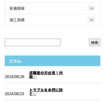
新着情報
19
施工実績
34
コラム
求職者の方必見！内
2024/08/26
装…
トラブルを未然に防
2024/08/23
ぐ…