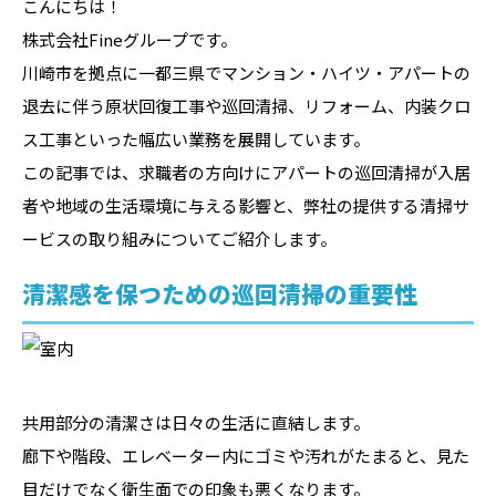
こんにちは！
株式会社Fineグループです。
川崎市を拠点に一都三県でマンション・ハイツ・アパートの
退去に伴う原状回復工事や巡回清掃、リフォーム、内装クロ
ス工事といった幅広い業務を展開しています。
この記事では、求職者の方向けにアパートの巡回清掃が入居
者や地域の生活環境に与える影響と、弊社の提供する清掃サ
ービスの取り組みについてご紹介します。
清潔感を保つための巡回清掃の重要性
共用部分の清潔さは日々の生活に直結します。
廊下や階段、エレベーター内にゴミや汚れがたまると、見た
目だけでなく衛生面での印象も悪くなります。