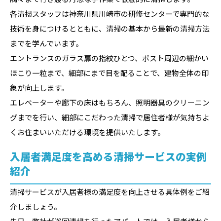
各清掃スタッフは神奈川県川崎市の研修センターで専門的な
技術を身につけるとともに、清掃の基本から最新の清掃方法
までを学んでいます。
エントランスのガラス扉の指紋ひとつ、ポスト周辺の細かい
ほこり一粒まで、細部にまで目を配ることで、建物全体の印
象が向上します。
エレベーターや廊下の床はもちろん、照明器具のクリーニン
グまでを行い、細部にこだわった清掃で居住者様が気持ちよ
くお住まいいただける環境を提供いたします。
入居者満足度を高める清掃サービスの実例
紹介
清掃サービスが入居者様の満足度を向上させる具体例をご紹
介しましょう。