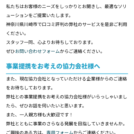
私たちはお客様のニーズをしっかりとお聞きし、最適なソリ
ューションをご提案いたします。
神奈川県川崎市で口コミ評判の弊社のサービスを是非ご利用
ください。
スタッフ一同、心よりお待ちしております。
ぜひ
お問い合わせフォーム
からご連絡ください。
事業提携をお考えの協力会社様へ
また、現在協力会社となっていただける企業様からのご連絡
をお待ちしております。
弊社との事業提携をお考えの協力会社様がいらっしゃいまし
たら、ぜひお話を伺いたいと思います。
また、一人親方様も大歓迎です！
弊社とともに事業のさらなる発展を目指していきませんか。
ご興味のある方は、
専用フォーム
からご連絡ください。