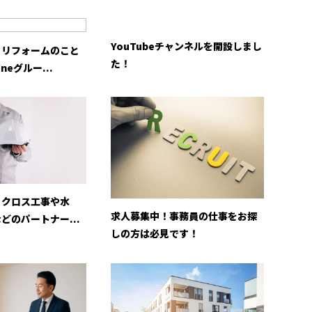
YouTubeチャンネルを開設しまし
・リフォームのこと
た！
neグルー...
！クロス工事や水
求人募集中！事務員の仕事をお探
どのパートナー...
しの方は必見です！