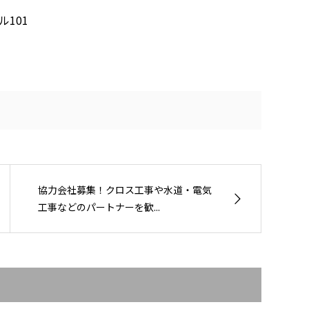
ル101
協力会社募集！クロス工事や水道・電気
工事などのパートナーを歓...