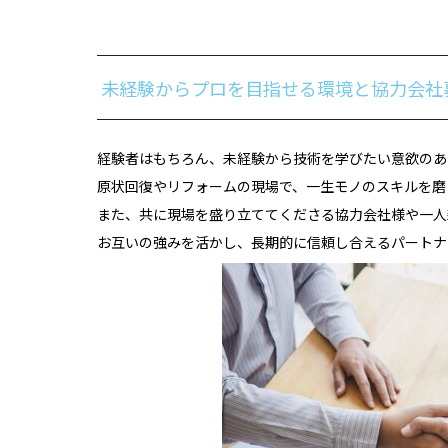
未経験からプロを目指せる環境と協力会社
経験者はもちろん、未経験から技術を学びたい意欲のあ
原状回復やリフォームの現場で、一生モノのスキルを磨
また、共に現場を盛り立ててくださる協力会社様や一人
お互いの強みを活かし、長期的に信頼し合えるパートナ