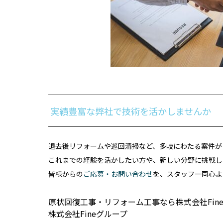
実績豊富な弊社で技術を活かしませんか
退去後リフォームや巡回清掃など、多岐にわたる案件が
これまでの経験を活かしたい方や、新しい分野に挑戦し
皆様からの
ご応募・お問い合わせ
を、スタッフ一同心よ
原状回復工事・リフォーム工事なら株式会社Fin
株式会社Fineグループ