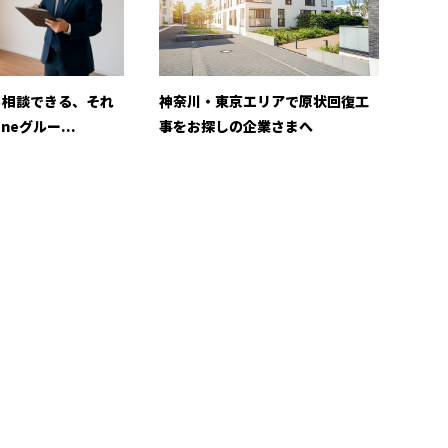
も相談できる、それ
神奈川・東京エリアで原状回復工
neグルー...
事をお探しの企業さまへ