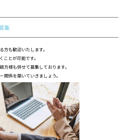
募集
る方も歓迎いたします。
くことが可能です。
親方様も併せて募集しております。
ー関係を築いていきましょう。