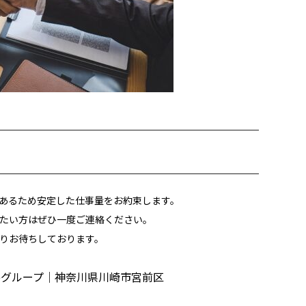
あるため安定した仕事量をお約束します。
たい方はぜひ一度ご連絡ください。
りお待ちしております。
eグループ｜神奈川県川崎市宮前区