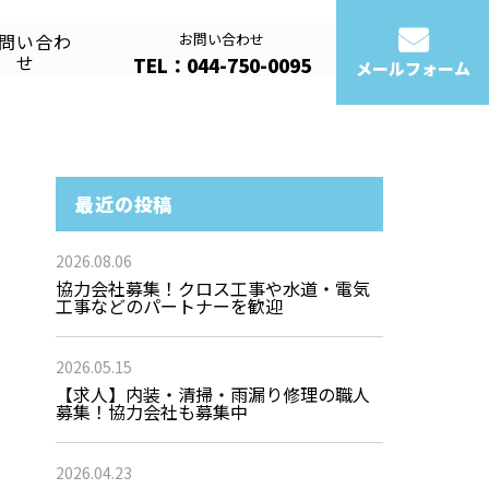
問い合わ
お問い合わせ
せ
TEL：044-750-0095
メールフォーム
最近の投稿
2026.08.06
協力会社募集！クロス工事や水道・電気
工事などのパートナーを歓迎
2026.05.15
【求人】内装・清掃・雨漏り修理の職人
募集！協力会社も募集中
2026.04.23